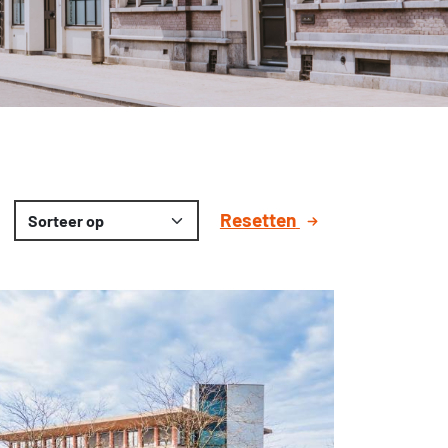
Resetten