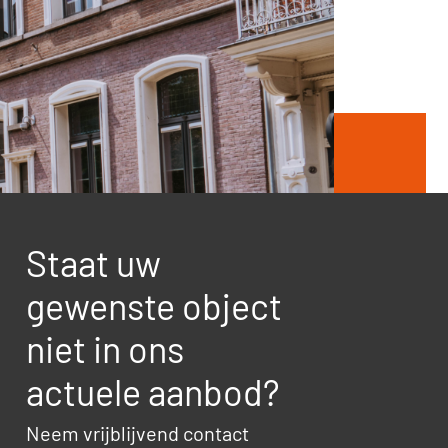
Staat uw
gewenste object
niet in ons
actuele aanbod?
Neem vrijblijvend contact