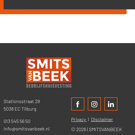
Stationsstraat 29
5038 EC Tilburg
Privacy
Disclaimer
013 545 56 50
info@smitsvanbeek.nl
© 2026 | SMITSVANBEEK