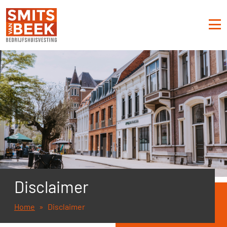
Disclaimer
Home
Disclaimer