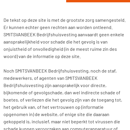
De tekst op deze site is met de grootste zorg samengesteld.
Er kunnen echter geen rechten aan worden ontleend.
SMITSVANBEEK Bedrijfshuisvesting aanvaardt geen enkele
aansprakelijkheid voor schade die het gevolg is van
onjuistheid of onvolledigheid (in de meest ruime zin des
woord) van de informatie op deze site.
Noch SMITSVANBEEK Bedrijfshuisvesting, noch de staf,
medewerkers, of agenten van SMITSVANBEEK
Bedrijfshuisvesting zijn aansprakelijk voor directe,
bijkomende of gevolgschade, dan wel indirecte schade of
boetes, of verliezen die het gevolg zijn van de toegang tot,
het gebruik van, of het vertrouwen op (informatie
opgenomen in) de website, of enige site die daaraan
gekoppeld is, inclusief, maar niet beperkt tot virussen die
schade kunnen veroorzaken aan computerapparatuur of