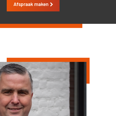
Afspraak maken