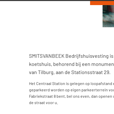
SMITSVANBEEK Bedrijfshuisvesting is 
koetshuis, behorend bij een monumen
van Tilburg, aan de Stationsstraat 29.
Het Centraal Station is gelegen op loopafstand 
geparkeerd worden op eigen parkeerterrein voor 
Fabriekstraat 8 bent, bel ons even, dan openen w
de straat voor u.