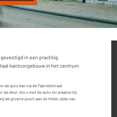
gevestigd in een prachtig
taal kantoorgebouw in het centrum
en de auto kan via de Fabriekstraat
de deur. Als u met de auto ter plaatse bij
ij de groene poort aan de linker zijde van