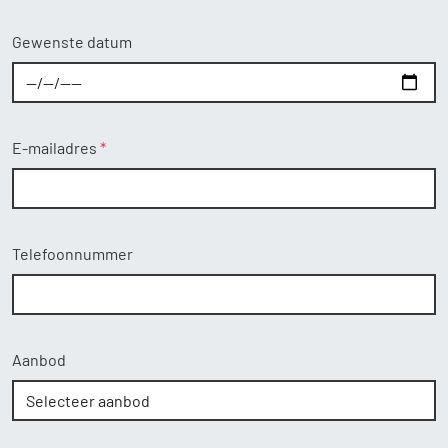
Gewenste datum
E-mailadres
Telefoonnummer
Aanbod