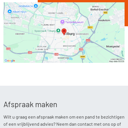
Afspraak maken
Wilt u graag een afspraak maken om een pand te bezichtigen
of een vrijblijvend advies? Neem dan contact met ons op of