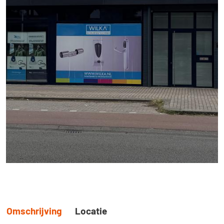
Omschrijving
Locatie