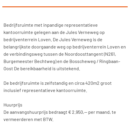
Bedrijfsruimte met inpandige representatieve
kantoorruimte gelegen aan de Jules Verneweg op
bedrijventerrein Loven. De Jules Verneweg is de
belangrijkste doorgaande weg op bedrijventerrein Loven en
de verbindingsweg tussen de Noordoosttangent (N261,
Burgemeester Bechtweg) en de Bosscheweg / Ringbaan-
Oost De bereikbaarheid is uitstekend.
De bedrijfsruimte is zelfstandig en circa 420m2 groot
inclusief representatieve kantoorruimte.
Huurprijs
De aanvangshuurprijs bedraagt € 2.950,-- per maand, te
vermeerderen met BTW.