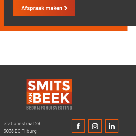
Afspraak maken
Stationsstraat 29
5038 EC Tilburg