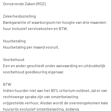
Onroerende Zaken (ROZ).
Zekerheidsstelling
Bankgarantie of waarborgsom ter hoogte van drie maanden
huur inclusief servicekosten en BTW.
Huurbetaling
Huurbetaling per maand vooruit.
Voorbehoud
Een en ander geschiedt onder aanvaarding en uitdrukkelijk
voorbehoud goedkeuring eigenaar.
BTW
Indien huurder niet aan het 90% criterium voldoet, zal er van
rechtswege sprake zijn van omzetbelasting
vrijgestelde verhuur. Alsdan wordt de overeengekomen kale
huurprijs exclusief omzetbelasting, zodanig