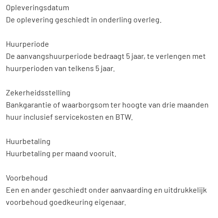
Opleveringsdatum
De oplevering geschiedt in onderling overleg.
Huurperiode
De aanvangshuurperiode bedraagt 5 jaar, te verlengen met
huurperioden van telkens 5 jaar.
Zekerheidsstelling
Bankgarantie of waarborgsom ter hoogte van drie maanden
huur inclusief servicekosten en BTW.
Huurbetaling
Huurbetaling per maand vooruit.
Voorbehoud
Een en ander geschiedt onder aanvaarding en uitdrukkelijk
voorbehoud goedkeuring eigenaar.