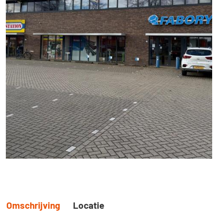
Omschrijving
Locatie