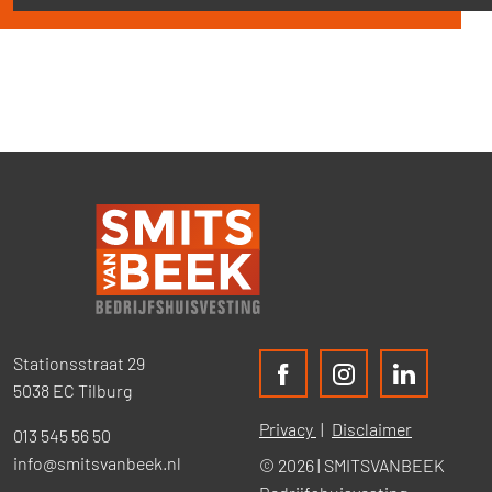
Stationsstraat 29
5038 EC Tilburg
Privacy
Disclaimer
013 545 56 50
info@smitsvanbeek.nl
© 2026 | SMITSVANBEEK