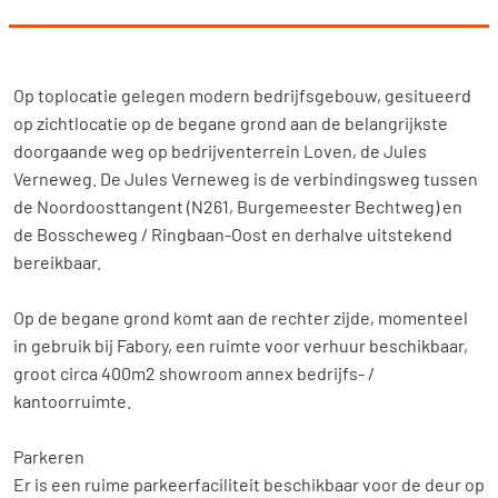
Op toplocatie gelegen modern bedrijfsgebouw, gesitueerd
op zichtlocatie op de begane grond aan de belangrijkste
doorgaande weg op bedrijventerrein Loven, de Jules
Verneweg. De Jules Verneweg is de verbindingsweg tussen
de Noordoosttangent (N261, Burgemeester Bechtweg) en
de Bosscheweg / Ringbaan-Oost en derhalve uitstekend
bereikbaar.
Op de begane grond komt aan de rechter zijde, momenteel
in gebruik bij Fabory, een ruimte voor verhuur beschikbaar,
groot circa 400m2 showroom annex bedrijfs- /
kantoorruimte.
Parkeren
Home
Er is een ruime parkeerfaciliteit beschikbaar voor de deur op