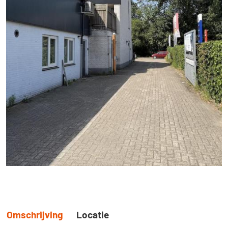
Omschrijving
Locatie