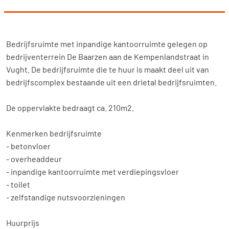
Bedrijfsruimte met inpandige kantoorruimte gelegen op
bedrijventerrein De Baarzen aan de Kempenlandstraat in
Vught. De bedrijfsruimte die te huur is maakt deel uit van
bedrijfscomplex bestaande uit een drietal bedrijfsruimten.
De oppervlakte bedraagt ca. 210m2.
Kenmerken bedrijfsruimte
- betonvloer
- overheaddeur
- inpandige kantoorruimte met verdiepingsvloer
- toilet
- zelfstandige nutsvoorzieningen
Huurprijs