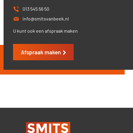
013 545 56 50
info@smitsvanbeek.nl
U kunt ook een afspraak maken
Afspraak maken