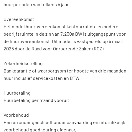
huurperioden van telkens 5 jaar.
Overeenkomst
Het model huurovereenkomst kantoorruimte en andere
bedrijfsruimte in de zin van 7:230a BW is uitgangspunt voor
de huurovereenkomst. Dit model is vastgesteld op 5 maart
2025 door de Raad voor Onroerende Zaken (ROZ).
Zekerheidsstelling
Bankgarantie of waarborgsom ter hoogte van drie maanden
huur inclusief servicekosten en BTW.
Huurbetaling
Huurbetaling per maand vooruit.
Voorbehoud
Een en ander geschiedt onder aanvaarding en uitdrukkelijk
voorbehoud goedkeuring eigenaar.