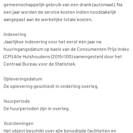
gemeenschappelijk gebruik van een drank (automaat). Na
een jaar worden de service kosten indien noodzakelijk
aangepast aan de werkelijke totale kosten.
Indexering
Jaarlijkse indexering voor het eerst één jaar na
huuringangsdatum op basis van de Consumenten Prijs Index
(CPI) Alle Huishoudens (2015=100) samengesteld door het
Centraal Bureau voor de Statistiek.
Opleveringsdatum
De oplevering geschiedt in onderling overleg.
Huurperiode
De huurperioden zijn in overleg.
Voorzieningen
Het object beschikt over alle benodigde faciliteiten en