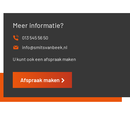
Meer informatie?
013 545 56 50
info@smitsvanbeek.nl
U kunt ook een afspraak maken
Afspraak maken