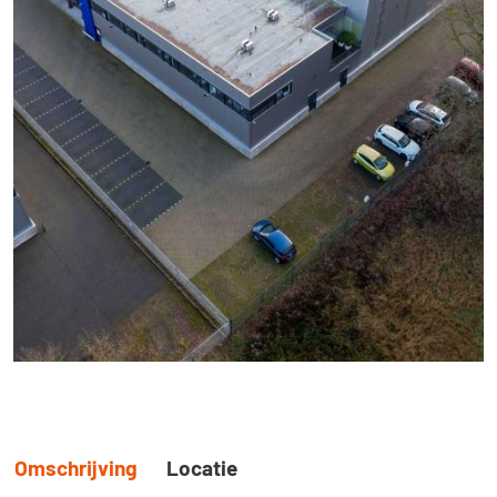
Omschrijving
Locatie