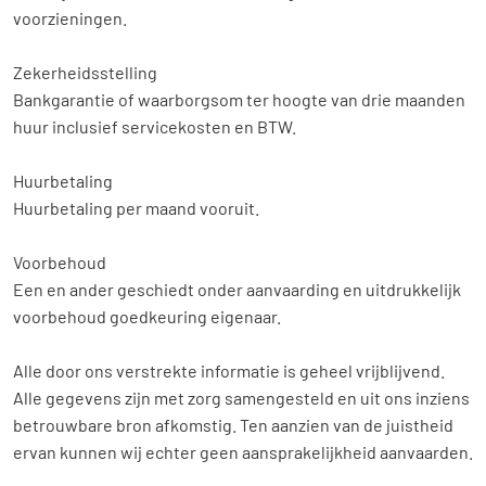
voorzieningen.
Zekerheidsstelling
Bankgarantie of waarborgsom ter hoogte van drie maanden
huur inclusief servicekosten en BTW.
Huurbetaling
Huurbetaling per maand vooruit.
Voorbehoud
Een en ander geschiedt onder aanvaarding en uitdrukkelijk
voorbehoud goedkeuring eigenaar.
Alle door ons verstrekte informatie is geheel vrijblijvend.
Alle gegevens zijn met zorg samengesteld en uit ons inziens
betrouwbare bron afkomstig. Ten aanzien van de juistheid
ervan kunnen wij echter geen aansprakelijkheid aanvaarden.