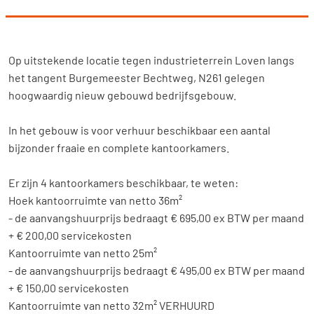
Op uitstekende locatie tegen industrieterrein Loven langs
het tangent Burgemeester Bechtweg, N261 gelegen
hoogwaardig nieuw gebouwd bedrijfsgebouw.
In het gebouw is voor verhuur beschikbaar een aantal
bijzonder fraaie en complete kantoorkamers.
Er zijn 4 kantoorkamers beschikbaar, te weten:
Hoek kantoorruimte van netto 36m²
- de aanvangshuurprijs bedraagt € 695,00 ex BTW per maand
+ € 200,00 servicekosten
Kantoorruimte van netto 25m²
- de aanvangshuurprijs bedraagt € 495,00 ex BTW per maand
+ € 150,00 servicekosten
Kantoorruimte van netto 32m² VERHUURD