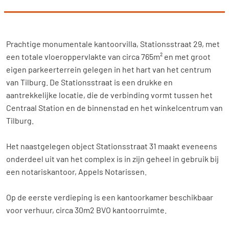
Prachtige monumentale kantoorvilla, Stationsstraat 29, met
een totale vloeroppervlakte van circa 765m² en met groot
eigen parkeerterrein gelegen in het hart van het centrum
van Tilburg. De Stationsstraat is een drukke en
aantrekkelijke locatie, die de verbinding vormt tussen het
Centraal Station en de binnenstad en het winkelcentrum van
Tilburg.
Het naastgelegen object Stationsstraat 31 maakt eveneens
onderdeel uit van het complex is in zijn geheel in gebruik bij
een notariskantoor, Appels Notarissen.
Op de eerste verdieping is een kantoorkamer beschikbaar
voor verhuur, circa 30m2 BVO kantoorruimte.