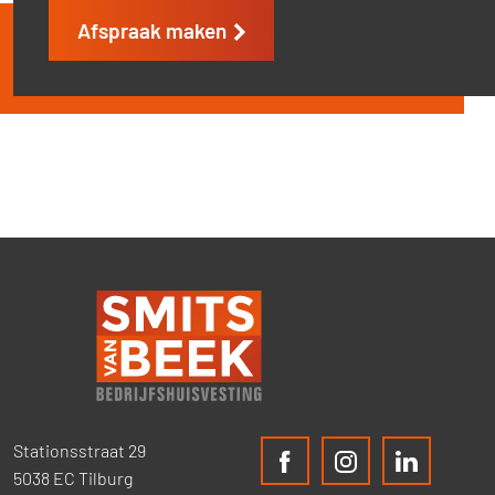
Afspraak maken
Stationsstraat 29
5038 EC Tilburg