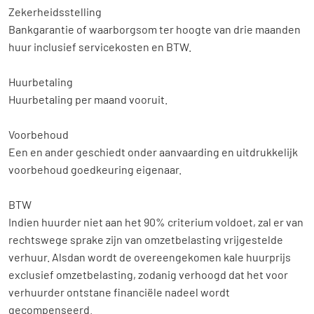
Zekerheidsstelling
Bankgarantie of waarborgsom ter hoogte van drie maanden
huur inclusief servicekosten en BTW.
Huurbetaling
Huurbetaling per maand vooruit.
Voorbehoud
Een en ander geschiedt onder aanvaarding en uitdrukkelijk
voorbehoud goedkeuring eigenaar.
BTW
Indien huurder niet aan het 90% criterium voldoet, zal er van
rechtswege sprake zijn van omzetbelasting vrijgestelde
verhuur. Alsdan wordt de overeengekomen kale huurprijs
exclusief omzetbelasting, zodanig verhoogd dat het voor
verhuurder ontstane financiële nadeel wordt
gecompenseerd.