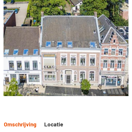
Omschrijving
Locatie