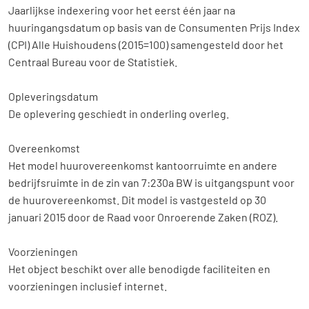
Jaarlijkse indexering voor het eerst één jaar na
huuringangsdatum op basis van de Consumenten Prijs Index
(CPI) Alle Huishoudens (2015=100) samengesteld door het
Centraal Bureau voor de Statistiek.
Opleveringsdatum
De oplevering geschiedt in onderling overleg.
Overeenkomst
Het model huurovereenkomst kantoorruimte en andere
bedrijfsruimte in de zin van 7:230a BW is uitgangspunt voor
de huurovereenkomst. Dit model is vastgesteld op 30
januari 2015 door de Raad voor Onroerende Zaken (ROZ).
Voorzieningen
Het object beschikt over alle benodigde faciliteiten en
voorzieningen inclusief internet.