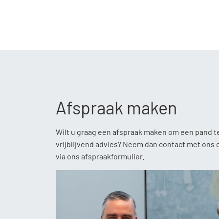
Afspraak maken
Wilt u graag een afspraak maken om een pand t
vrijblijvend advies? Neem dan contact met ons 
via ons afspraakformulier.