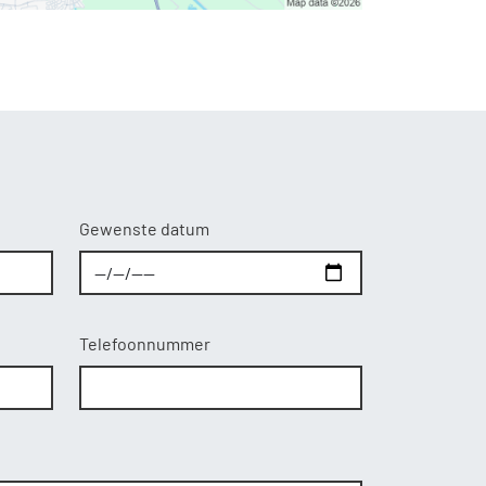
Gewenste datum
Telefoonnummer