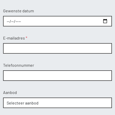
Gewenste datum
E-mailadres
Telefoonnummer
Aanbod