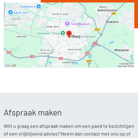
Afspraak maken
Wilt u graag een afspraak maken om een pand te bezichtigen
of een vrijblijvend advies? Neem dan contact met ons op of