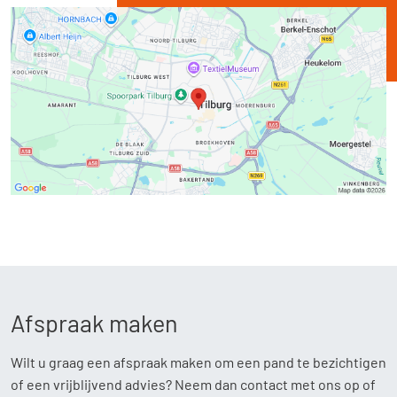
Afspraak maken
Wilt u graag een afspraak maken om een pand te bezichtigen
of een vrijblijvend advies? Neem dan contact met ons op of