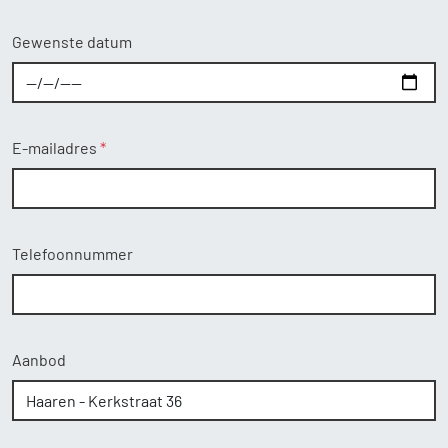
Gewenste datum
E-mailadres
Telefoonnummer
Aanbod