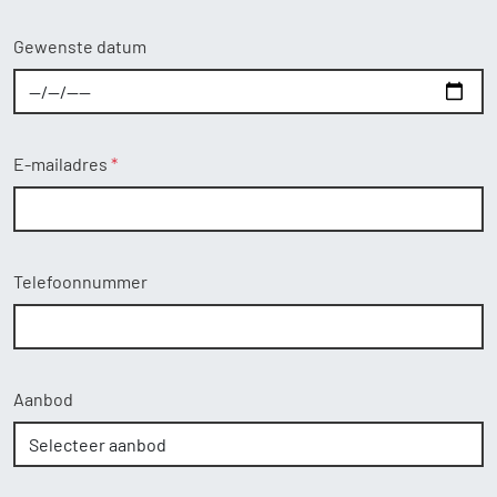
Gewenste datum
E-mailadres
Telefoonnummer
Aanbod