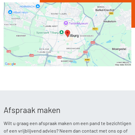
Afspraak maken
Wilt u graag een afspraak maken om een pand te bezichtigen
of een vrijblijvend advies? Neem dan contact met ons op of