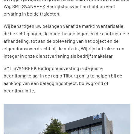
Wij, SMITSVANBEEK Bedrijfshuisvesting hebben veel
ervaring in beide trajecten.
Wij behartigen uw belangen vanaf de marktinventarisatie,
de bezichtigingen, de onderhandelingen en de contractuele
afhandeling, tot aan de oplevering van het object en de
eigendomsoverdracht bij de notaris. Wij zijn betrokken en
integer in onze dienstverlening als bedrijfsmakelaar.
SMITSVANBEEK Bedrijfshuisvesting is de juiste
bedrijfsmakelaar in de regio Tilburg om u te helpen bij de
aankoop van een beleggingsobject, bouwgrond of
bedrijfsruimte.