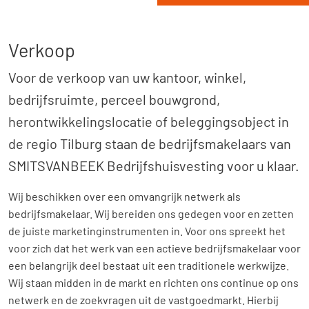
Verkoop
Voor de verkoop van uw kantoor, winkel,
bedrijfsruimte, perceel bouwgrond,
herontwikkelingslocatie of beleggingsobject in
de regio Tilburg staan de bedrijfsmakelaars van
SMITSVANBEEK Bedrijfshuisvesting voor u klaar.
Wij beschikken over een omvangrijk netwerk als
bedrijfsmakelaar. Wij bereiden ons gedegen voor en zetten
de juiste marketinginstrumenten in. Voor ons spreekt het
voor zich dat het werk van een actieve bedrijfsmakelaar voor
een belangrijk deel bestaat uit een traditionele werkwijze.
Wij staan midden in de markt en richten ons continue op ons
netwerk en de zoekvragen uit de vastgoedmarkt. Hierbij