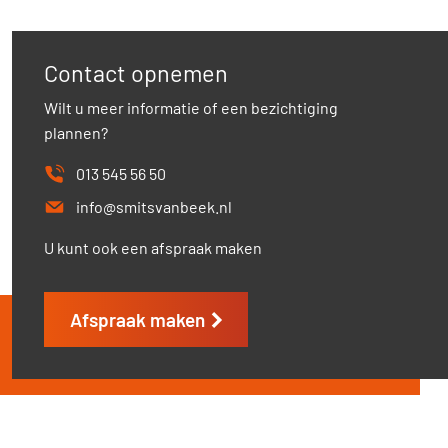
Contact opnemen
Wilt u meer informatie of een bezichtiging
plannen?
013 545 56 50
info@smitsvanbeek.nl
U kunt ook een afspraak maken
Home
Afspraak maken
Aanbod
Diensten
Over ons