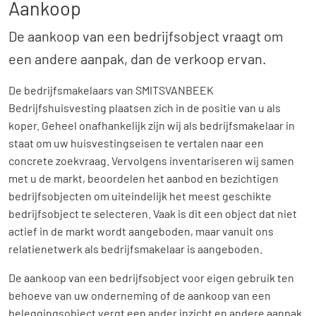
Aankoop
Contact
De aankoop van een bedrijfsobject vraagt om
een andere aanpak, dan de verkoop ervan.
De bedrijfsmakelaars van SMITSVANBEEK
Bedrijfshuisvesting plaatsen zich in de positie van u als
koper. Geheel onafhankelijk zijn wij als bedrijfsmakelaar in
staat om uw huisvestingseisen te vertalen naar een
concrete zoekvraag. Vervolgens inventariseren wij samen
met u de markt, beoordelen het aanbod en bezichtigen
bedrijfsobjecten om uiteindelijk het meest geschikte
bedrijfsobject te selecteren. Vaak is dit een object dat niet
actief in de markt wordt aangeboden, maar vanuit ons
relatienetwerk als bedrijfsmakelaar is aangeboden.
De aankoop van een bedrijfsobject voor eigen gebruik ten
behoeve van uw onderneming of de aankoop van een
beleggingsobject vergt een ander inzicht en andere aanpak.