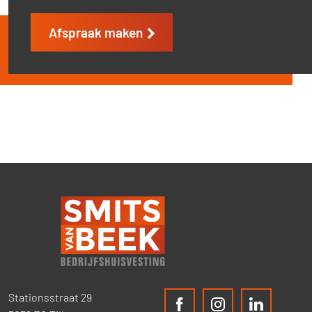
Afspraak maken
Stationsstraat 29