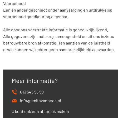
Voorbehoud
Een en ander geschiedt onder aanvaarding en uitdrukkelijk
voorbehoud goedkeuring eigenaar.
Alle door ons verstrekte informatie is geheel vrijblijvend.
Alle gegevens zijn met zorg samengesteld en uit ons inziens
betrouwbare bron afkomstig. Ten aanzien van de juistheid
ervan kunnen wij echter geen aansprakelijkheid aanvaarden.
Meer informatie?
013 545 56 50
info@smitsvanbeek.nl
U kunt ook een afspraak maken