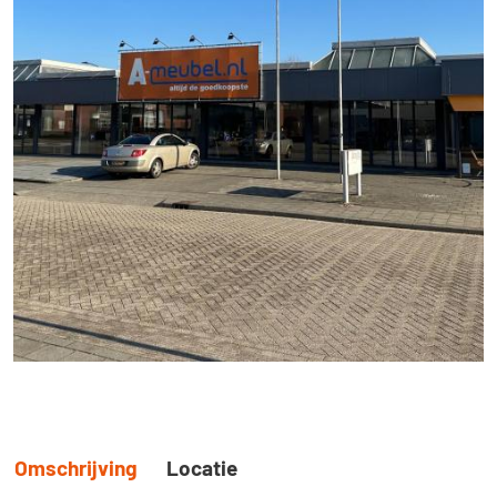
Omschrijving
Locatie