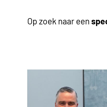
Op zoek naar een
spec