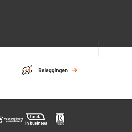
Beleggingen