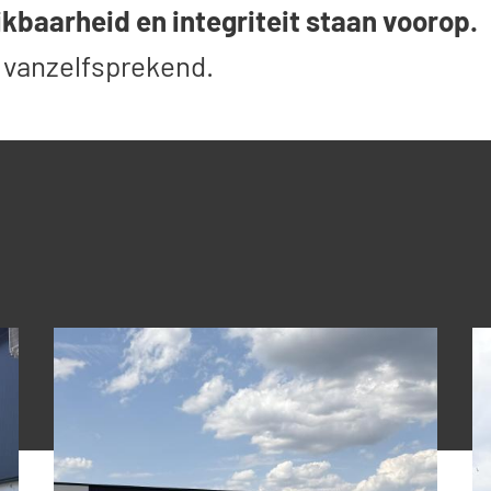
kbaarheid en integriteit staan voorop.
n vanzelfsprekend.