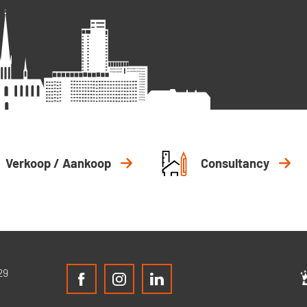
Verkoop / Aankoop
Consultancy
29